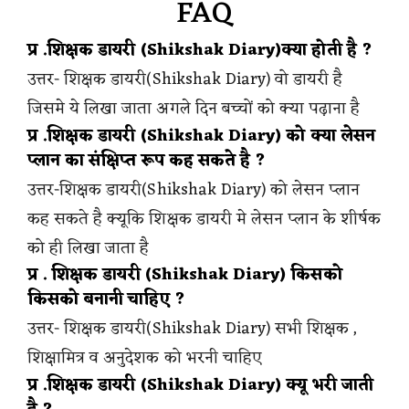
FAQ
प्र .शिक्षक डायरी (Shikshak Diary)क्या होती है ?
उत्तर- शिक्षक डायरी(Shikshak Diary) वो डायरी है
जिसमे ये लिखा जाता अगले दिन बच्चों को क्या पढ़ाना है
प्र .शिक्षक डायरी (Shikshak Diary) को क्या लेसन
प्लान का संक्षिप्त रूप कह सकते है ?
उत्तर-शिक्षक डायरी(Shikshak Diary) को लेसन प्लान
कह सकते है क्यूकि शिक्षक डायरी मे लेसन प्लान के शीर्षक
को ही लिखा जाता है
प्र . शिक्षक डायरी (Shikshak Diary) किसको
किसको बनानी चाहिए ?
उत्तर- शिक्षक डायरी(Shikshak Diary) सभी शिक्षक ,
शिक्षामित्र व अनुदेशक को भरनी चाहिए
प्र .शिक्षक डायरी (Shikshak Diary) क्यू भरी जाती