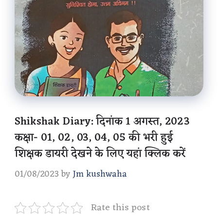
Shikshak Diary: दिनांक 1 अगस्त, 2023
कक्षा- 01, 02, 03, 04, 05 की भरी हुई
शिक्षक डायरी देखने के लिए यहां क्लिक करें
01/08/2023
by
Jm kushwaha
Rate this post