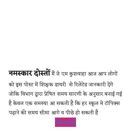
नमस्कार दोस्तों
मैं जे एम कुशवाहा आज आप लोगों
को इस पोस्ट में शिक्षक डायरी से रिलेटेड जानकारी देंगे
जोकि विभाग द्वारा प्रेषित समय सारणी के अनुसार बनाई गई
है केवल एक समस्या आ सकती है कि हर स्कूल मे टॉपिक्स
पढ़ाने की समय सीमा आगे व पीछे हो सकती है
WatsApp