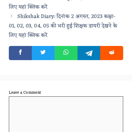
लिए यहां क्लिक करें
Shikshak Diary: दिनांक 2 अगस्त, 2023 कक्षा-
01, 02, 03, 04, 05 की भरी हुई शिक्षक डायरी देखने के
लिए यहां क्लिक करें
Leave a Comment
Comment