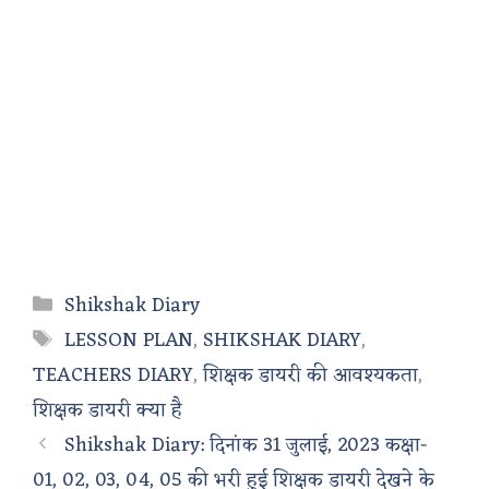
Categories
Shikshak Diary
Tags
LESSON PLAN
,
SHIKSHAK DIARY
,
TEACHERS DIARY
,
शिक्षक डायरी की आवश्यकता
,
शिक्षक डायरी क्या है
Shikshak Diary: दिनांक 31 जुलाई, 2023 कक्षा-
01, 02, 03, 04, 05 की भरी हुई शिक्षक डायरी देखने के