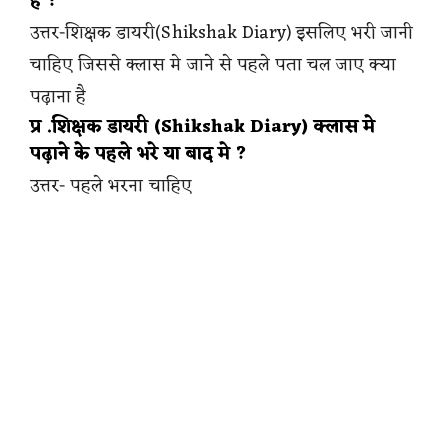
है ?
उत्तर-शिक्षक डायरी(Shikshak Diary) इसलिए भरी जानी
चाहिए जिससे क्लास मे जाने से पहले पता चल जाए क्या
पढ़ाना है
प्र .शिक्षक डायरी (Shikshak Diary) क्लास मे
पढ़ाने के पहले भरे या बाद मे ?
उत्तर- पहले भरना चाहिए