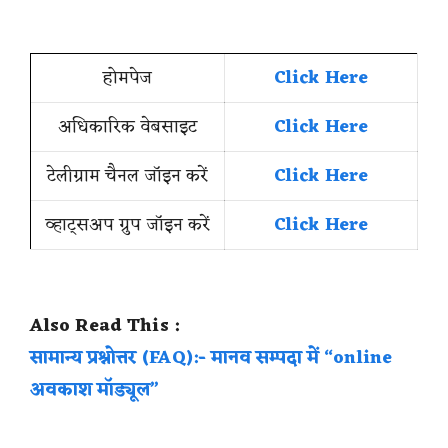
होमपेज
Click Here
अधिकारिक वेबसाइट
Click Here
टेलीग्राम चैनल जॉइन करें
Click Here
व्हाट्सअप ग्रुप जॉइन करें
Click Here
Also Read This :
सामान्य प्रश्नोत्तर (FAQ):- मानव सम्पदा में “online
अवकाश मॉड्यूल”