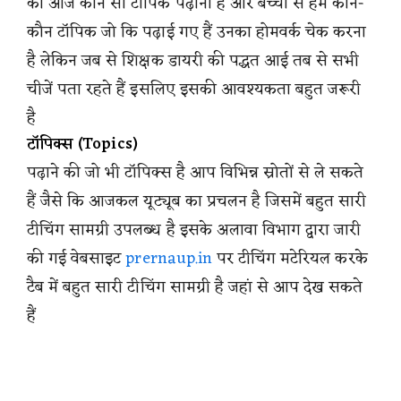
को आज कौन सा टॉपिक पढ़ाना है और बच्चों से हमें कौन-
कौन टॉपिक जो कि पढ़ाई गए हैं उनका होमवर्क चेक करना
है लेकिन जब से शिक्षक डायरी की पद्धत आई तब से सभी
चीजें पता रहते हैं इसलिए इसकी आवश्यकता बहुत जरूरी
है
टॉपिक्स (Topics)
पढ़ाने की जो भी टॉपिक्स है आप विभिन्न स्रोतों से ले सकते
हैं जैसे कि आजकल यूट्यूब का प्रचलन है जिसमें बहुत सारी
टीचिंग सामग्री उपलब्ध है इसके अलावा विभाग द्वारा जारी
की गई वेबसाइट
prernaup.in
पर टीचिंग मटेरियल करके
टैब में बहुत सारी टीचिंग सामग्री है जहां से आप देख सकते
हैं