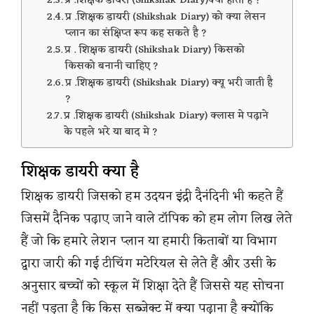
प्र .शिक्षक डायरी (Shikshak Diary)क्या होती है ?
प्र .शिक्षक डायरी (Shikshak Diary) को क्या लेसन
प्लान का संक्षिप्त रूप कह सकते है ?
प्र . शिक्षक डायरी (Shikshak Diary) किसको
किसको बनानी चाहिए ?
प्र .शिक्षक डायरी (Shikshak Diary) क्यू भरी जाती है
?
प्र .शिक्षक डायरी (Shikshak Diary) क्लास मे पढ़ाने
के पहले भरे या बाद मे ?
शिक्षक डायरी क्या है
शिक्षक डायरी जिसको हम उदयन इंद्री दैनंदिनी भी कहते हैं
जिसमें दैनिक पढ़ाए जाने वाले टॉपिक को हम लोग लिख लेते
हैं जो कि हमारे लेशन प्लान या हमारी किताबों या विभाग
द्वारा जारी की गई टीचिंग मटेरियल से लेते हैं और उसी के
अनुसार बच्चों को स्कूल में शिक्षा देते हैं जिससे यह सोचना
नहीं पड़ता है कि किस सब्जेक्ट में क्या पढ़ाना है क्योंकि