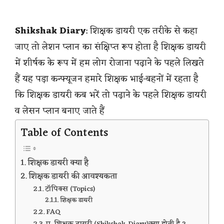
Shikshak Diary
: शिक्षक डायरी एक तरीके से कहा
जाए तो लेशन प्लान का संक्षिप्त रूप होता है शिक्षक डायरी
में शीर्षक के रूप में हम लोग रोजाना पढ़ाने के पहले लिखते
हैं यह पड़ा कन्फ्यूजन हमारे शिक्षक भाई-बहनों में रहता है
कि शिक्षक डायरी कब भरें तो पढ़ाने के पहले शिक्षक डायरी
व लेसन प्लान बनाए जाते हैं
Table of Contents
शिक्षक डायरी क्या है
शिक्षक डायरी की आवश्यकता
टॉपिक्स (Topics)
शिक्षक डायरी
FAQ