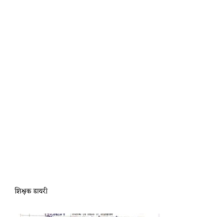
शिक्षक डायरी