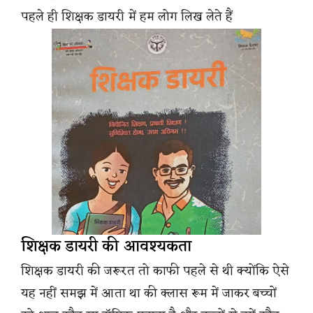
पहले ही शिक्षक डायरी में हम लोग लिख लेते हैं
शिक्षक डायरी की आवश्यकता
शिक्षक डायरी की जरूरत तो काफी पहले से थी क्योंकि ऐसे
यह नहीं समझ में आता था की क्लास रूम में जाकर बच्चों