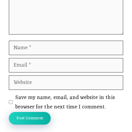
Name
Email
Website
Save my name, email, and website in this
browser for the next time I comment.