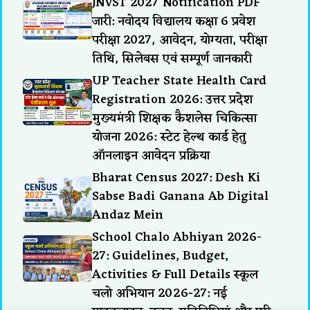
JNVST 2027 Notification PDF
जारी: नवोदय विद्यालय कक्षा 6 प्रवेश
परीक्षा 2027, आवेदन, योग्यता, परीक्षा
तिथि, सिलेबस एवं सम्पूर्ण जानकारी
UP Teacher State Health Card
Registration 2026: उत्तर प्रदेश
मुख्यमंत्री शिक्षक कैशलेस चिकित्सा
योजना 2026: स्टेट हेल्थ कार्ड हेतु
ऑनलाइन आवेदन प्रक्रिया
Bharat Census 2027: Desh Ki
Sabse Badi Ganana Ab Digital
Andaz Mein
School Chalo Abhiyan 2026-
27: Guidelines, Budget,
Activities & Full Details स्कूल
चलो अभियान 2026-27: नई