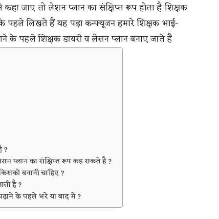
 कहा जाए तो लेशन प्लान का संक्षिप्त रूप होता है शिक्षक
 के पहले लिखते हैं यह पड़ा कन्फ्यूजन हमारे शिक्षक भाई-
़ाने के पहले शिक्षक डायरी व लेसन प्लान बनाए जाते हैं
ै ?
ेसन प्लान का संक्षिप्त रूप कह सकते है ?
ो किसको बनानी चाहिए ?
ाती है ?
पढ़ाने के पहले भरे या बाद मे ?