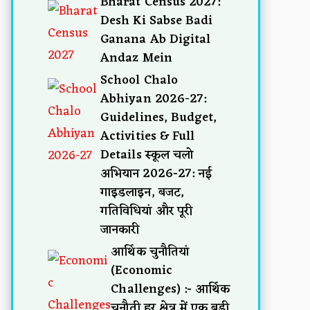
Bharat Census 2027:
Desh Ki Sabse Badi
Ganana Ab Digital
Andaz Mein
School Chalo
Abhiyan 2026-27:
Guidelines, Budget,
Activities & Full
Details स्कूल चलो
अभियान 2026-27: नई
गाइडलाइन, बजट,
गतिविधियां और पूरी
जानकारी
आर्थिक चुनौतियां
(Economic
Challenges) :- आर्थिक
चुनौती हर क्षेत्र में एक बड़ी