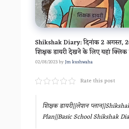
Shikshak Diary: दिनांक 2 अगस्त, 20
शिक्षक डायरी देखने के लिए यहां क्लिक क
02/08/2023
by
Jm kushwaha
Rate this post
शिक्षक डायरी||लेशन प्लान||Shiksh
Plan||Basic School Shikshak Dia