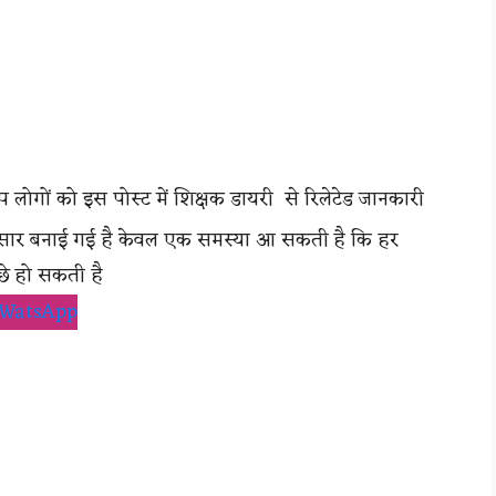
ोगों को इस पोस्ट में शिक्षक डायरी से रिलेटेड जानकारी
 अनुसार बनाई गई है केवल एक समस्या आ सकती है कि हर
छे हो सकती है
WatsApp