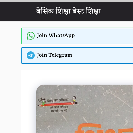
Skip
बेसिक शिक्षा बेस्ट शिक्षा
to
content
Join WhatsApp
Join Telegram