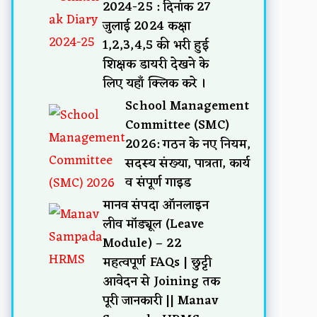
2024-25 : दिनांक 27
जुलाई 2024 कक्षा
1,2,3,4,5 की भरी हुई
शिक्षक डायरी देखने के
लिए यहाँ क्लिक करे ।
School Management
Committee (SMC)
2026: गठन के नए नियम,
सदस्य संख्या, पात्रता, कार्य
व संपूर्ण गाइड
मानव संपदा ऑनलाइन
लीव मॉड्यूल (Leave
Module) – 22
महत्वपूर्ण FAQs | छुट्टी
आवेदन से Joining तक
पूरी जानकारी || Manav