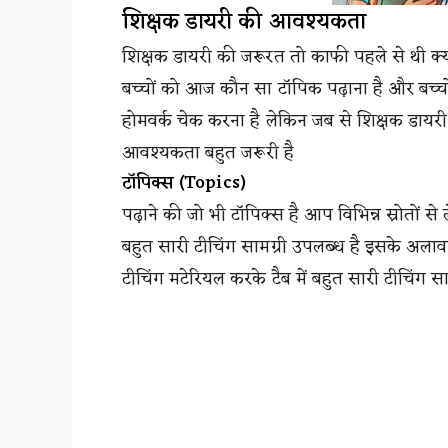
शिक्षक डायरी की आवश्यकता
शिक्षक डायरी की जरूरत तो काफी पहले से थी क्य
बच्चों को आज कौन सा टॉपिक पढ़ाना है और बच्चो
होमवर्क चेक करना है लेकिन जब से शिक्षक डायर
आवश्यकता बहुत जरूरी है
टॉपिक्स (Topics)
पढ़ाने की जो भी टॉपिक्स है आप विभिन्न स्रोतों स
बहुत सारी टीचिंग सामग्री उपलब्ध है इसके अलाव
टीचिंग मटेरियल करके टैब में बहुत सारी टीचिंग सा