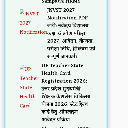
Sampada HRMS
JNVST 2027
Notification PDF
जारी: नवोदय विद्यालय
कक्षा 6 प्रवेश परीक्षा
2027, आवेदन, योग्यता,
परीक्षा तिथि, सिलेबस एवं
सम्पूर्ण जानकारी
UP Teacher State
Health Card
Registration 2026:
उत्तर प्रदेश मुख्यमंत्री
शिक्षक कैशलेस चिकित्सा
योजना 2026: स्टेट हेल्थ
कार्ड हेतु ऑनलाइन
आवेदन प्रक्रिया