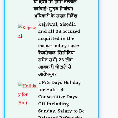
या हिंसा पर होगी तत्काल
कार्रवाई: मुख्य निर्वाचन
अधिकारी के सख्त निर्देश
Kejriwal, Sisodia
and all 23 accused
acquitted in the
excise policy case:
केजरीवाल-सिसोदिया
समेत सभी 23 लोग
आबकारी घोटाले से
आरोपमुक्त
UP: 3 Days Holiday
for Holi – 4
Consecutive Days
Off Including
Sunday, Salary to Be