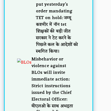
put yesterday’s
order mandating
TET on hold: जम्मू
कश्मीर में नॉन tet
शिक्षकों की बड़ी जीत
सरकार ने टेट करने के
पिछले कल के आदेशों को
स्थगित किया।
Misbehavior or
violence against
BLOs will invite
immediate action:
Strict instructions
issued by the Chief
Electoral Officer:
बीएलओ के साथ अभद्रता