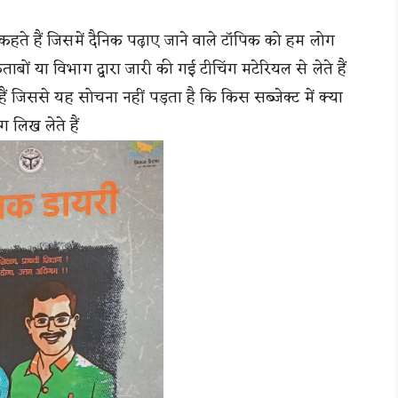
 कहते हैं जिसमें दैनिक पढ़ाए जाने वाले टॉपिक को हम लोग
ाबों या विभाग द्वारा जारी की गई टीचिंग मटेरियल से लेते हैं
 हैं जिससे यह सोचना नहीं पड़ता है कि किस सब्जेक्ट में क्या
ग लिख लेते हैं