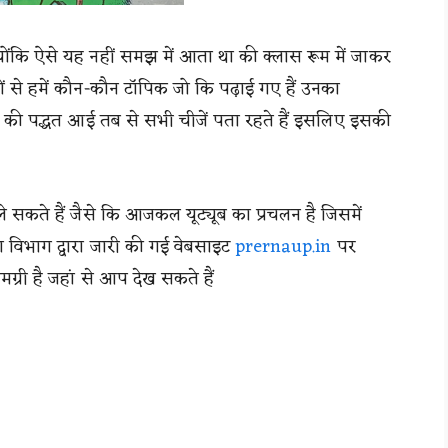
ोंकि ऐसे यह नहीं समझ में आता था की क्लास रूम में जाकर
ं से हमें कौन-कौन टॉपिक जो कि पढ़ाई गए हैं उनका
ी की पद्धत आई तब से सभी चीजें पता रहते हैं इसलिए इसकी
े ले सकते हैं जैसे कि आजकल यूट्यूब का प्रचलन है जिसमें
ा विभाग द्वारा जारी की गई वेबसाइट
prernaup.in
पर
मग्री है जहां से आप देख सकते हैं