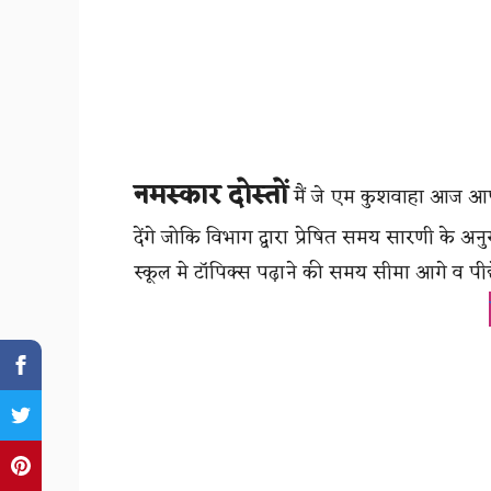
नमस्कार दोस्तों
मैं जे एम कुशवाहा आज आप ल
देंगे जोकि विभाग द्वारा प्रेषित समय सारणी के
स्कूल मे टॉपिक्स पढ़ाने की समय सीमा आगे व पी