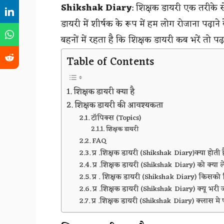
Shikshak Diary
: शिक्षक डायरी एक तरीके से
डायरी में शीर्षक के रूप में हम लोग रोजाना पढ़ाने
बहनों में रहता है कि शिक्षक डायरी कब भरें तो पढ
Table of Contents
शिक्षक डायरी क्या है
शिक्षक डायरी की आवश्यकता
टॉपिक्स (Topics)
शिक्षक डायरी
FAQ
प्र .शिक्षक डायरी (Shikshak Diary)क्या होती ह
प्र .शिक्षक डायरी (Shikshak Diary) को क्या ल
प्र . शिक्षक डायरी (Shikshak Diary) किसक
प्र .शिक्षक डायरी (Shikshak Diary) क्यू भरी ज
प्र .शिक्षक डायरी (Shikshak Diary) क्लास मे 