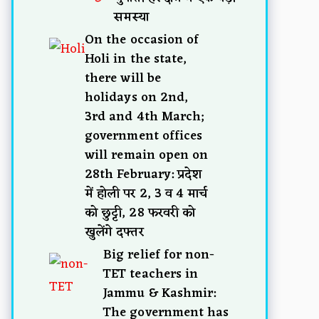
समस्या
On the occasion of
Holi in the state,
there will be
holidays on 2nd,
3rd and 4th March;
government offices
will remain open on
28th February: प्रदेश
में होली पर 2, 3 व 4 मार्च
को छुट्टी, 28 फरवरी को
खुलेंगे दफ्तर
Big relief for non-
TET teachers in
Jammu & Kashmir:
The government has