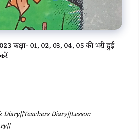
23 कक्षा- 01, 02, 03, 04, 05 की भरी हुई
रें
ak Diary||Teachers Diary||Lesson
ry||