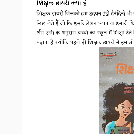
शिक्षक डायरी क्या है
शिक्षक डायरी जिसको हम उदयन इंद्री दैनंदिनी भी
लिख लेते हैं जो कि हमारे लेशन प्लान या हमारी कित
और उसी के अनुसार बच्चों को स्कूल में शिक्षा देते
पढ़ाना है क्योंकि पहले ही शिक्षक डायरी में हम लो