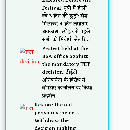
Released Before the
Festival: यूपी में होली
की 3 दिन की छुट्टी: संडे
मिलाकर 4 दिन लगातार
अवकाश, त्योहार से पहले
सभी को मिलेगी सैलरी…
Protest held at the
BSA office against
the mandatory TET
decision: टीईटी
अनिवार्यता के विरोध में
बीएसए कार्यालय पर किया
प्रदर्शन
Restore the old
pension scheme…
Withdraw the
decision making