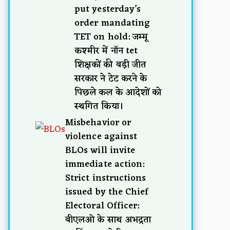
put yesterday’s
order mandating
TET on hold: जम्मू
कश्मीर में नॉन tet
शिक्षकों की बड़ी जीत
सरकार ने टेट करने के
पिछले कल के आदेशों को
स्थगित किया।
Misbehavior or
violence against
BLOs will invite
immediate action:
Strict instructions
issued by the Chief
Electoral Officer:
बीएलओ के साथ अभद्रता