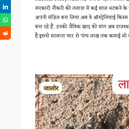
सरकारी नौकरी की तलाश में कई साल भटकने के ब
अपनी मंज़िल बना लिया.अब वे ऑस्ट्रेलियाई किस्म के
बना रहे हैं. उनकी जैविक खाद की मांग अब राजस्था
है.इससे सालाना चार से पांच लाख तक कमाई भी कर