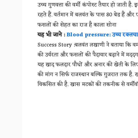
उच्च गुणवत्ता की वर्मी कंपोस्ट तैयार हो जाती है. 
रहते हैं. वर्तमान में बलवंत के पास 80 बेड है
फसलों की सेहत का राज है काला सोना
यह भी जाने :
Blood pressure: उच्च रक्तच
Success Story :बलवंत लखाणी ने बताया कि वर्मी कं
की उर्वरता और फसलों की पैदावार बढ़ाने में मददग
यह खाद फलदार पौधों और अनार की खेती के लिए
की मांग न सिर्फ राजस्थान बल्कि गुजरात तक है.
विकसित की है. खास मटकों की तकनीक से वर्मीवॉश