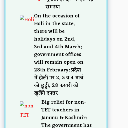
समस्या
On the occasion of
Holi in the state,
there will be
holidays on 2nd,
3rd and 4th March;
government offices
will remain open on
28th February: प्रदेश
में होली पर 2, 3 व 4 मार्च
को छुट्टी, 28 फरवरी को
खुलेंगे दफ्तर
Big relief for non-
TET teachers in
Jammu & Kashmir:
The government has