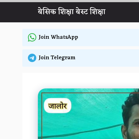
Skip
बेसिक शिक्षा बेस्ट शिक्षा
to
content
Join WhatsApp
Join Telegram