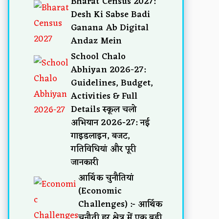
Bharat Census 2027:
Desh Ki Sabse Badi
Ganana Ab Digital
Andaz Mein
School Chalo
Abhiyan 2026-27:
Guidelines, Budget,
Activities & Full
Details स्कूल चलो
अभियान 2026-27: नई
गाइडलाइन, बजट,
गतिविधियां और पूरी
जानकारी
आर्थिक चुनौतियां
(Economic
Challenges) :- आर्थिक
चुनौती हर क्षेत्र में एक बड़ी