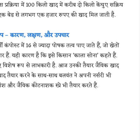
इस प्रक्रिया में 100 किलो खाद में करीब दो किलो केंचुए सक्रिय
ं और एक बेड से लगभग एक हजार रुपए की खाद मिल जाती है.
ाप – कारण, लक्षण, और उपचार
पोस्ट में 16 से ज्यादा पोषक तत्व पाए जाते हैं, जो खेतों
ार हैं. यही कारण है कि इसे किसान ‘काला सोना’ कहते हैं.
 विशेष रूप से लाभकारी है. आज उनकी तैयार जैविक खाद
 खाद तैयार करने के साथ-साथ बलवंत ने अपनी नर्सरी भी
 और जैविक कीटनाशक स्प्रे भी तैयार करते हैं.