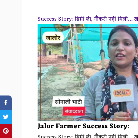
Success Story: डिग्री ली, नौकरी नहीं मिली… खेत
Jalor Farmer Success Story
:
Success Story: डिग्री ली, नौकरी नहीं मिली… खेत