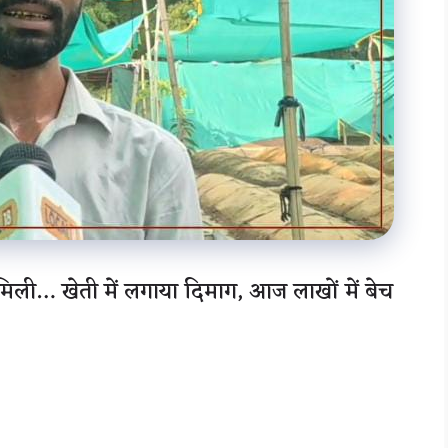
 मिली… खेती में लगाया दिमाग, आज लाखों में बेच