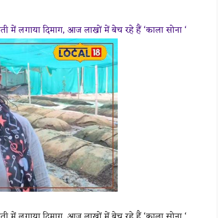
ी में लगाया दिमाग, आज लाखों में बेच रहे हैं ‘काला सोना ‘
ी में लगाया दिमाग, आज लाखों में बेच रहे हैं ‘काला सोना ‘