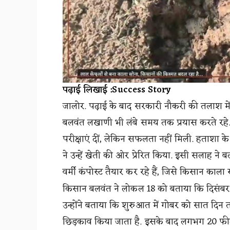
पढ़ाई लिखाई :Success Story
जालोर. पढ़ाई के बाद सरकारी नौकरी की तलाश मे
बलवंत लखाणी भी लंबे समय तक प्रयास करते रहे. उ
परीक्षाएं दीं, लेकिन सफलता नहीं मिली. हताशा के
ने उन्हें खेती की ओर प्रेरित किया. इसी सलाह ने 
वर्मी कंपोस्ट तैयार कर रहे हैं, जिसे किसान काला 
किसान बलवंत ने लोकल 18 को बताया कि दिसंबर 20
उन्होंने बताया कि शुरुआत में गोबर को सात द
छिड़काव किया जाता है. इसके बाद लगभग 20 फीट लंबे