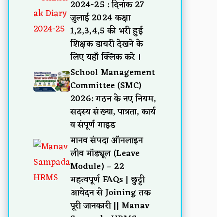
2024-25 : दिनांक 27
जुलाई 2024 कक्षा
1,2,3,4,5 की भरी हुई
शिक्षक डायरी देखने के
लिए यहाँ क्लिक करे ।
School Management
Committee (SMC)
2026: गठन के नए नियम,
सदस्य संख्या, पात्रता, कार्य
व संपूर्ण गाइड
मानव संपदा ऑनलाइन
लीव मॉड्यूल (Leave
Module) – 22
महत्वपूर्ण FAQs | छुट्टी
आवेदन से Joining तक
पूरी जानकारी || Manav