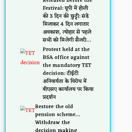
Released Before the
Festival: यूपी में होली
की 3 दिन की छुट्टी: संडे
मिलाकर 4 दिन लगातार
अवकाश, त्योहार से पहले
सभी को मिलेगी सैलरी…
Protest held at the
BSA office against
the mandatory TET
decision: टीईटी
अनिवार्यता के विरोध में
बीएसए कार्यालय पर किया
प्रदर्शन
Restore the old
pension scheme…
Withdraw the
decision making