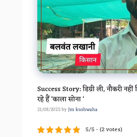
Success Story: डिग्री ली, नौकरी नहीं
रहे हैं ‘काला सोना ‘
21/08/2025
by
Jm kushwaha
5/5 - (2 votes)