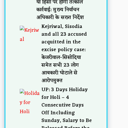
या हिंसा पर होगी तत्काल
कार्रवाई: मुख्य निर्वाचन
अधिकारी के सख्त निर्देश
Kejriwal, Sisodia
and all 23 accused
acquitted in the
excise policy case:
केजरीवाल-सिसोदिया
समेत सभी 23 लोग
आबकारी घोटाले से
आरोपमुक्त
UP: 3 Days Holiday
for Holi – 4
Consecutive Days
Off Including
Sunday, Salary to Be