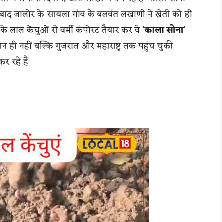
ाद जालोर के सायला गांव के बलवंत लखाणी ने खेती को ही
 लाल केंचुओं से वर्मी कंपोस्ट तैयार कर वे ‘
काला सोना
’
न ही नहीं बल्कि गुजरात और महाराष्ट्र तक पहुंच चुकी
 रहे हैं