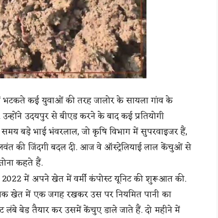
ं भटकते कई युवाओं की तरह जालोर के सायला गांव के
न्होंने उदयपुर से बीएड करने के बाद कई प्रतियोगी
 समय बड़े भाई भंवरलाल, जो कृषि विभाग में सुपरवाइजर हैं,
बलवंत की जिंदगी बदल दी. आज वे ऑस्ट्रेलियाई लाल केंचुओं से
सोना कहते हैं.
22 में अपने खेत में वर्मी कंपोस्ट यूनिट की शुरूआत की.
िन तक खेत में एक जगह रखकर उस पर नियमित पानी का
 बेड तैयार कर उसमें केंचुए डाले जाते हैं. दो महीने में