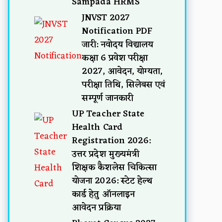
Sampada HRMS
JNVST 2027
Notification PDF
जारी: नवोदय विद्यालय
कक्षा 6 प्रवेश परीक्षा
2027, आवेदन, योग्यता,
परीक्षा तिथि, सिलेबस एवं
सम्पूर्ण जानकारी
UP Teacher State
Health Card
Registration 2026:
उत्तर प्रदेश मुख्यमंत्री
शिक्षक कैशलेस चिकित्सा
योजना 2026: स्टेट हेल्थ
कार्ड हेतु ऑनलाइन
आवेदन प्रक्रिया