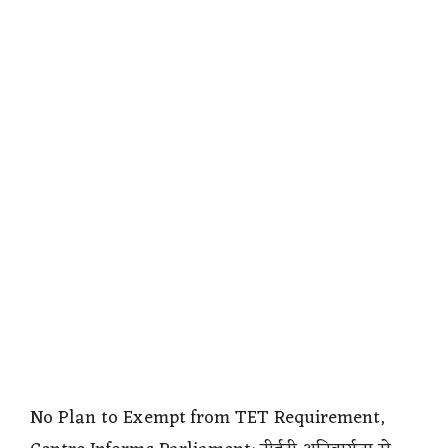
No Plan to Exempt from TET Requirement,