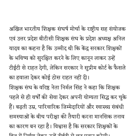
अखिल भारतीय शिक्षक संघर्ष मोर्चा के राष्ट्रीय सह संयोजक
एवं उत्तर प्रदेश बीटीसी शिक्षक संघ के प्रदेश अध्यक्ष अनिल
यादव का कहना है कि उम्मीद थी कि केंद्र सरकार शिक्षकों
के भविष्य को सुरक्षित करने के लिए कानून लाकर उन्हें
टीईटी से राहत देगी, लेकिन सरकार ने सुप्रीम कोर्ट के फैसले
का हवाला देकर कोई ठोस राहत नहीं दी।
शिक्षक संघ के वरिष्ठ नेता निर्मल सिंह ने कहा कि शिक्षक
पहले से ही वर्षों की सेवा देकर अपनी योग्यता सिद्ध कर चुके
हैं। बढ़ती उम्र, पारिवारिक जिम्मेदारियों और स्वास्थ्य संबंधी
समस्याओं के बीच परीक्षा की तैयारी करना मानसिक तनाव
का कारण बन रहा है। विश्वास है कि सरकार शिक्षकों के