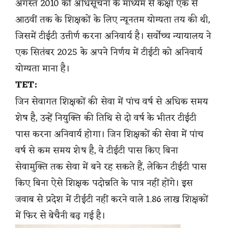
अगस्त 2010 की अधिसूचना के माध्यम से कक्षा एक से
आठवीं तक के शिक्षकों के लिए न्यूनतम योग्यता तय की थी,
जिसमें टीईटी उत्तीर्ण करना अनिवार्य है। सर्वोच्च न्यायालय ने
एक सितंबर 2025 के अपने निर्णय में टीईटी को अनिवार्य
योग्यता माना है।
TET:
जिन सेवागत शिक्षकों की सेवा में पांच वर्ष से अधिक समय
शेष है, उन्हें नियुक्ति की तिथि से दो वर्ष के भीतर टीईटी
पास करना अनिवार्य होगा। जिन शिक्षकों की सेवा में पांच
वर्ष से कम समय शेष है, वे टीईटी पास किए बिना
सेवामुक्ति तक सेवा में बने रह सकते हैं, लेकिन टीईटी पास
किए बिना ऐसे शिक्षक पदोन्नति के पात्र नहीं होंगे। इस
जवाब से प्रदेश में टीईटी नहीं करने वाले 1.86 लाख शिक्षकों
में फिर से बेचैनी बढ़ गई है।