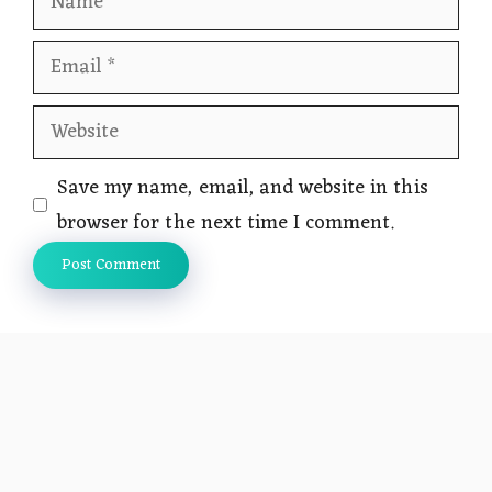
Email
Website
Save my name, email, and website in this
browser for the next time I comment.