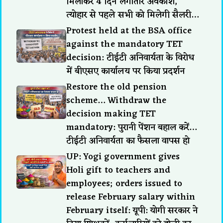
मिलाकर 4 दिन लगातार अवकाश,
त्योहार से पहले सभी को मिलेगी सैलरी…
Protest held at the BSA office
against the mandatory TET
decision: टीईटी अनिवार्यता के विरोध
में बीएसए कार्यालय पर किया प्रदर्शन
Restore the old pension
scheme… Withdraw the
decision making TET
mandatory: पुरानी पेंशन बहाल करें…
टीईटी अनिवार्यता का फैसला वापस हो
UP: Yogi government gives
Holi gift to teachers and
employees; orders issued to
release February salary within
February itself: यूपी: योगी सरकार ने