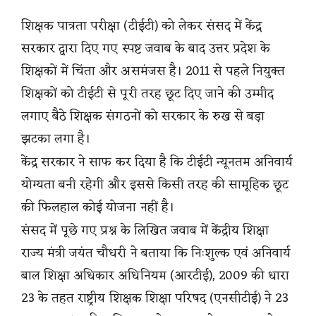
शिक्षक पात्रता परीक्षा (टीईटी) को लेकर संसद में केंद्र
सरकार द्वारा दिए गए स्पष्ट जवाब के बाद उत्तर प्रदेश के
शिक्षकों में चिंता और असमंजस है। 2011 से पहले नियुक्त
शिक्षकों को टीईटी से पूरी तरह छूट दिए जाने की उम्मीद
लगाए बैठे शिक्षक संगठनों को सरकार के रुख से बड़ा
झटका लगा है।
केंद्र सरकार ने साफ कर दिया है कि टीईटी न्यूनतम अनिवार्य
योग्यता बनी रहेगी और इससे किसी तरह की सामूहिक छूट
की फिलहाल कोई योजना नहीं है।
संसद में पूछे गए प्रश्न के लिखित जवाब में केंद्रीय शिक्षा
राज्य मंत्री जयंत चौधरी ने बताया कि निःशुल्क एवं अनिवार्य
बाल शिक्षा अधिकार अधिनियम (आरटीई), 2009 की धारा
23 के तहत राष्ट्रीय शिक्षक शिक्षा परिषद (एनसीटीई) ने 23