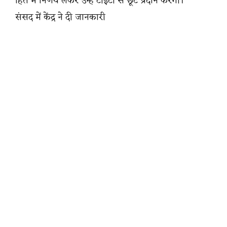
हित में निर्णय लेकर उन्हें टीईटी से छूट प्रदान करेगी।
संसद में केंद्र ने दी जानकारी