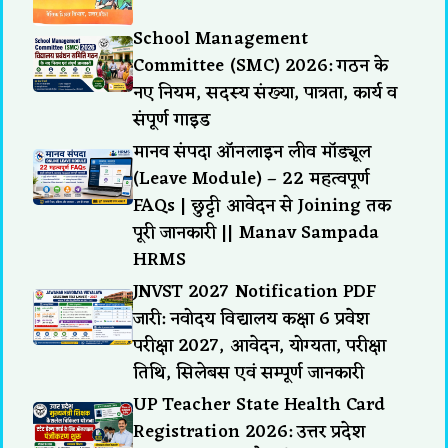
School Management
Committee (SMC) 2026: गठन के
नए नियम, सदस्य संख्या, पात्रता, कार्य व
संपूर्ण गाइड
मानव संपदा ऑनलाइन लीव मॉड्यूल
(Leave Module) – 22 महत्वपूर्ण
FAQs | छुट्टी आवेदन से Joining तक
पूरी जानकारी || Manav Sampada
HRMS
JNVST 2027 Notification PDF
जारी: नवोदय विद्यालय कक्षा 6 प्रवेश
परीक्षा 2027, आवेदन, योग्यता, परीक्षा
तिथि, सिलेबस एवं सम्पूर्ण जानकारी
UP Teacher State Health Card
Registration 2026: उत्तर प्रदेश