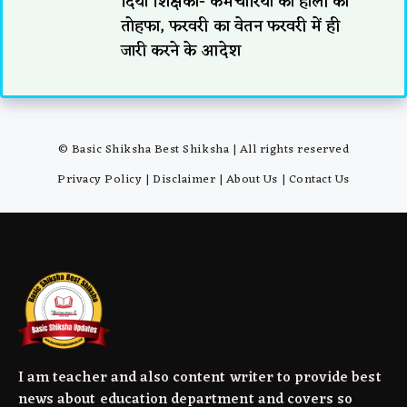
दिया शिक्षकों- कर्मचारियों को होली का
तोहफा, फरवरी का वेतन फरवरी में ही
जारी करने के आदेश
© Basic Shiksha Best Shiksha | All rights reserved
Privacy Policy
|
Disclaimer
|
About Us
|
Contact Us
I am teacher and also content writer to provide best
news about education department and covers so