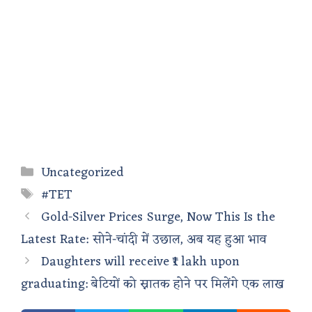
Categories
Uncategorized
Tags
#TET
Gold-Silver Prices Surge, Now This Is the
Latest Rate: सोने-चांदी में उछाल, अब यह हुआ भाव
Daughters will receive ₹1 lakh upon
graduating: बेटियों को स्नातक होने पर मिलेंगे एक लाख