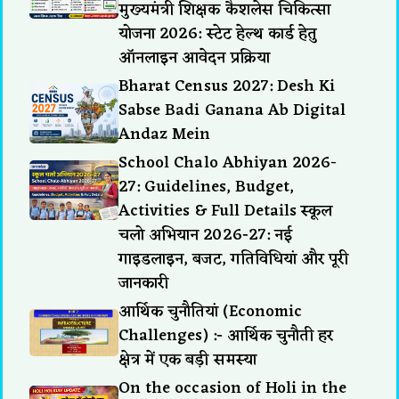
मुख्यमंत्री शिक्षक कैशलेस चिकित्सा
योजना 2026: स्टेट हेल्थ कार्ड हेतु
ऑनलाइन आवेदन प्रक्रिया
Bharat Census 2027: Desh Ki
Sabse Badi Ganana Ab Digital
Andaz Mein
School Chalo Abhiyan 2026-
27: Guidelines, Budget,
Activities & Full Details स्कूल
चलो अभियान 2026-27: नई
गाइडलाइन, बजट, गतिविधियां और पूरी
जानकारी
आर्थिक चुनौतियां (Economic
Challenges) :- आर्थिक चुनौती हर
क्षेत्र में एक बड़ी समस्या
On the occasion of Holi in the