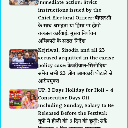
immediate action: Strict
instructions issued by the
Chief Electoral Officer: बीएलओ
के साथ अभद्रता या हिंसा पर होगी
तत्काल कार्रवाई: मुख्य निर्वाचन
अधिकारी के सख्त निर्देश
Kejriwal, Sisodia and all 23
accused acquitted in the excise
policy case: केजरीवाल-सिसोदिया
समेत सभी 23 लोग आबकारी घोटाले से
आरोपमुक्त
UP: 3 Days Holiday for Holi – 4
Consecutive Days Off
Including Sunday, Salary to Be
Released Before the Festival:
यूपी में होली की 3 दिन की छुट्टी: संडे