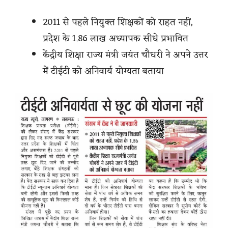
2011 से पहले नियुक्त शिक्षकों को राहत नहीं,
प्रदेश के 1.86 लाख अध्यापक सीधे प्रभावित
केंद्रीय शिक्षा राज्य मंत्री जयंत चौधरी ने अपने उत्तर
में टीईटी को अनिवार्य योग्यता बताया