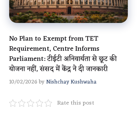
No Plan to Exempt from TET
Requirement, Centre Informs
Parliament: टीईटी अनिवार्यता से छूट की
योजना नहीं, संसद में केंद्र ने दी जानकारी
10/02/2026
by
Nishchay Kushwaha
Rate this post