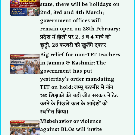
state, there will be holidays on
2nd, 3rd and 4th March;
government offices will
remain open on 28th February:
प्रदेश में होली पर 2, 3 व 4 मार्च को
छुट्टी, 28 फरवरी को खुलेंगे दफ्तर
Big relief for non-TET teachers
in Jammu & Kashmir: The
government has put
yesterday’s order mandating
TET on hold: जम्मू कश्मीर में नॉन
tet शिक्षकों की बड़ी जीत सरकार ने टेट
करने के पिछले कल के आदेशों को
स्थगित किया।
Misbehavior or violence
against BLOs will invite