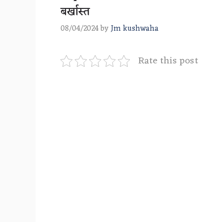
बर्खास्त
08/04/2024
by
Jm kushwaha
Rate this post