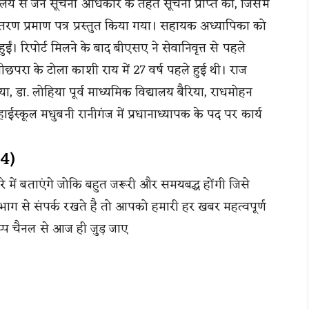
ालय से जन सूचना अधिकार के तहत सूचना प्राप्त की, जिसमें
ांतरण प्रमाण पत्र प्रस्तुत किया गया। सहायक अध्यापिका को
ं। रिपोर्ट मिलने के बाद बीएसए ने सेवानिवृत्त से पहले
लीछपरा के टोला काशी राय में 27 वर्ष पहले हुई थी। राज
िया, डा. लोहिया पूर्व माध्यमिक विद्यालय बैरिया, राधमोहन
हाईस्कूल मधुबनी रानीगंज में प्रधानाध्यापक के पद पर कार्य
24)
े में बताएंगे जोकि बहुत जरूरी और समयबद्ध होंगी जिसे
भाग से संपर्क रखते है तो आपको हमारी हर खबर महत्वपूर्ण
सप्प चैनल से आज ही जुड़ जाए