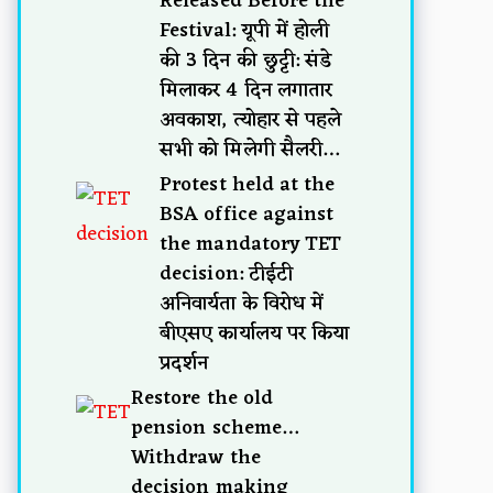
Released Before the
Festival: यूपी में होली
की 3 दिन की छुट्टी: संडे
मिलाकर 4 दिन लगातार
अवकाश, त्योहार से पहले
सभी को मिलेगी सैलरी…
Protest held at the
BSA office against
the mandatory TET
decision: टीईटी
अनिवार्यता के विरोध में
बीएसए कार्यालय पर किया
प्रदर्शन
Restore the old
pension scheme…
Withdraw the
decision making