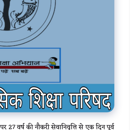
27 वर्ष की नौकरी सेवानिवृत्ति से एक दिन पूर्व