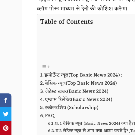
ब्लॉग पोस्ट माध्यम से देनी की कोशिश करूँगा
Table of Contents
इम्पोर्टेन्ट न्यूज़(Top Basic News 2024) :
बेसिक न्यूज(Top Basic News 2024)
लेटेस्ट खबर(Basic News 2024)
एग्जाम रिलेटेड(Basic News 2024)
स्कॉलरशिप (Scholarship)
FAQ
प्र. 1 बेसिक न्यूज़ (Basic News 2024) क्या 
प्र.2 लेटेस्ट न्यूज से आप क्या आशा रखते हैं