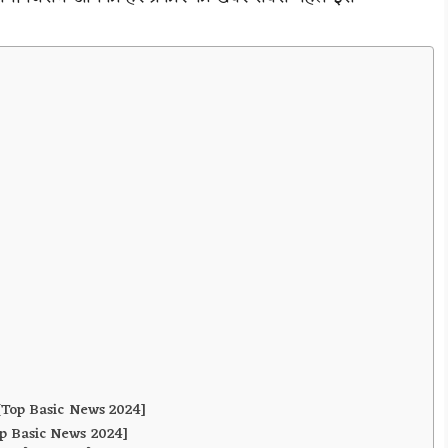
है?[Top Basic News 2024]
?[Top Basic News 2024]