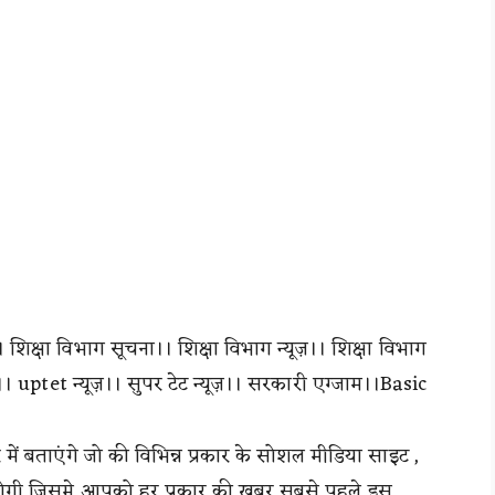
। शिक्षा विभाग सूचना।। शिक्षा विभाग न्यूज़।। शिक्षा विभाग
ज़।। uptet न्यूज़।। सुपर टेट न्यूज़।। सरकारी एग्जाम।।Basic
 में बताएंगे जो की विभिन्न प्रकार के सोशल मीडिया साइट ,
 की गई होगी जिसमे आपको हर प्रकार की खबर सबसे पहले इस