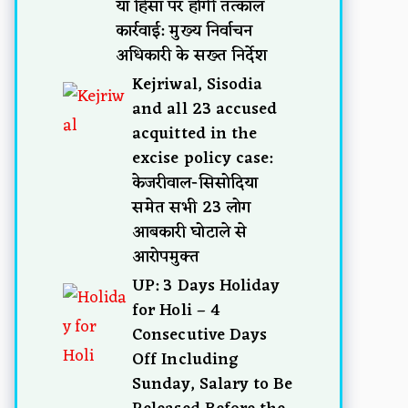
या हिंसा पर होगी तत्काल
कार्रवाई: मुख्य निर्वाचन
अधिकारी के सख्त निर्देश
Kejriwal, Sisodia
and all 23 accused
acquitted in the
excise policy case:
केजरीवाल-सिसोदिया
समेत सभी 23 लोग
आबकारी घोटाले से
आरोपमुक्त
UP: 3 Days Holiday
for Holi – 4
Consecutive Days
Off Including
Sunday, Salary to Be