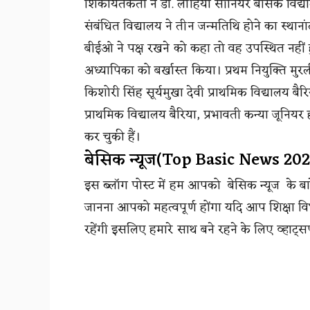
शिकायतकर्ता ने डा. लोहिया सीनियर बेसिक विद्य
संबंधित विद्यालय ने तीन जन्मतिथि होने का स्थान
बीईओ ने पक्ष रखने को कहा तो वह उपस्थित नहीं हुई
अध्यापिका को बर्खास्त किया। प्रथम नियुक्ति मुर
किशोरी सिंह सूर्यमुखा देवी प्राथमिक विद्यालय बैर
प्राथमिक विद्यालय बैरिया, प्रभावती कन्या जूनियर 
कर चुकी हैं।
बेसिक न्यूज(Top Basic News 20
इस ब्लॉग पोस्ट में हम आपको बेसिक न्यूज के बार
जानना आपको महत्वपूर्ण होंगा यदि आप शिक्षा वि
रहेंगी इसलिए हमारे साथ बने रहने के लिए व्हाट्