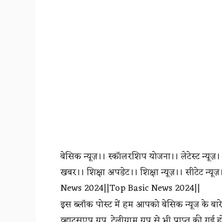
बेसिक न्यूज़।। स्कॉलरशिप योजना।। लेटेस्ट न्यूज़।
खबर।। शिक्षा अपडेट।। शिक्षा न्यूज़।। सीटेट न्यू
News 2024||Top Basic News 2024||
इस ब्लॉक पोस्ट में हम आपको बेसिक न्यूज के बारे
व्हाट्सएप ग्रुप, टेलीग्राम ग्रुप से भी प्राप्त