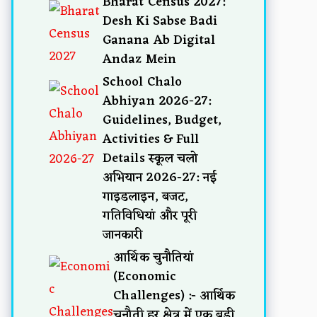
Bharat Census 2027:
Desh Ki Sabse Badi
Ganana Ab Digital
Andaz Mein
School Chalo
Abhiyan 2026-27:
Guidelines, Budget,
Activities & Full
Details स्कूल चलो
अभियान 2026-27: नई
गाइडलाइन, बजट,
गतिविधियां और पूरी
जानकारी
आर्थिक चुनौतियां
(Economic
Challenges) :- आर्थिक
चुनौती हर क्षेत्र में एक बड़ी