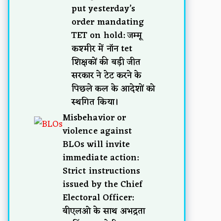
put yesterday’s
order mandating
TET on hold: जम्मू
कश्मीर में नॉन tet
शिक्षकों की बड़ी जीत
सरकार ने टेट करने के
पिछले कल के आदेशों को
स्थगित किया।
Misbehavior or
violence against
BLOs will invite
immediate action:
Strict instructions
issued by the Chief
Electoral Officer:
बीएलओ के साथ अभद्रता