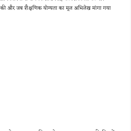
ने की और जब शैक्षणिक योग्यता का मूल अभिलेख मांगा गया