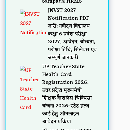
Sampada HRMS
JNVST 2027
Notification PDF
जारी: नवोदय विद्यालय
कक्षा 6 प्रवेश परीक्षा
2027, आवेदन, योग्यता,
परीक्षा तिथि, सिलेबस एवं
सम्पूर्ण जानकारी
UP Teacher State
Health Card
Registration 2026:
उत्तर प्रदेश मुख्यमंत्री
शिक्षक कैशलेस चिकित्सा
योजना 2026: स्टेट हेल्थ
कार्ड हेतु ऑनलाइन
आवेदन प्रक्रिया