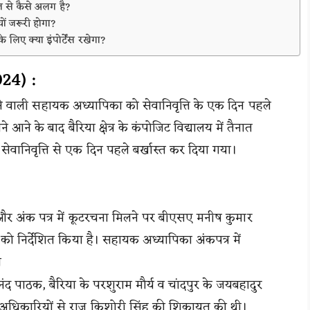
ज़ से कैसे अलग है?
ों जरूरी होगा?
 लिए क्या इंपोर्टेंस रखेगा?
024) :
ने वाली सहायक अध्यापिका को सेवानिवृत्ति के एक दिन पहले
ने के बाद बैरिया क्षेत्र के कंपोजिट विद्यालय में तैनात
सेवानिवृत्ति से एक दिन पहले बर्खास्त कर दिया गया।
 अंक पत्र में कूटरचना मिलने पर बीएसए मनीष कुमार
 को निर्देशित किया है। सहायक अध्यापिका अंकपत्र में
े
ंद पाठक, बैरिया के परशुराम मौर्य व चांदपुर के जयबहादुर
ग के अधिकारियों से राज किशोरी सिंह की शिकायत की थी।