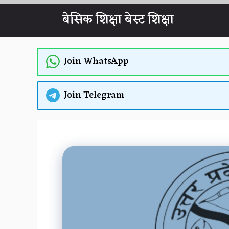
Skip
बेसिक शिक्षा बेस्ट शिक्षा
to
content
Join WhatsApp
Join Telegram