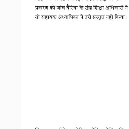
प्रकरण की जांच बैरिया के खंड शिक्षा अधिकारी 
तो सहायक अध्यापिका ने उसे प्रस्तुत नहीं किया।