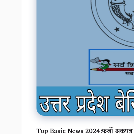
Top Basic News 2024:फर्जी अंकपत्र पर 