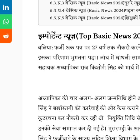
प्र.3 बेसिक न्यूज (Basic News 2024)दूसरे न्यू
प्र.4 बेसिक न्यूज़ (Basic News 2024)पढ़ना क्य
प्र.5 बेसिक न्यूज (Basic News 2024)शिक्षकों के
इम्पोर्टेन्ट न्यूज़(Top Basic News 2
बलिया: फर्जी अंक पत्र पर 27 वर्ष तक नौकरी कर
इसका परिणाम भुगतना पड़ा। जांच में धांधली सामने आ
सहायक अध्यापिका राज किशोरी सिंह को मार्च में 
अध्यापिका की चार अलग- अलग जन्मतिथि होने और
सिंह ने बर्खास्तगी की कार्रवाई की और केस कराने
कूटरचना कर नौकरी कर रहीं थीं। नियुक्ति तिथि स
उनकी सेवा समाप्त कर दी गई है। मुरारपट्टी के आन
सिंह ने फर्जीवाड़े के साक्ष्य सहित शिक्षा विभा