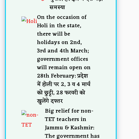
समस्या
On the occasion of
Holi in the state,
there will be
holidays on 2nd,
3rd and 4th March;
government offices
will remain open on
28th February: प्रदेश
में होली पर 2, 3 व 4 मार्च
को छुट्टी, 28 फरवरी को
खुलेंगे दफ्तर
Big relief for non-
TET teachers in
Jammu & Kashmir:
The government has