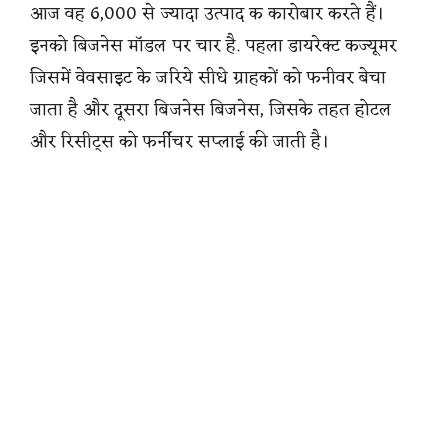
आज वह 6,000 से ज्यादा उत्पाद क कारोबार करते हैं।
इनको बिजनेस मॉडल पर चार है. पहला डायरेक्ट कज्यूमर
जिसमें वेवसाइट के जरिये सीधे ग्राहकों को फनीवर बेचा
जाता है और दूसरा बिजनेस बिजनेस, जिसके तहत होटल
और रिसीट्‌स को फर्नीचर सप्लाई की जाती है।