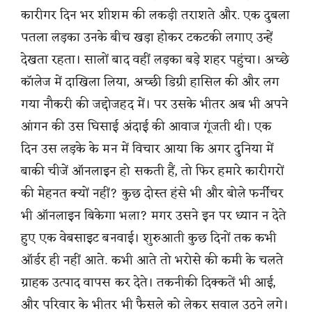
कारीगर दिन भर शीशम की लकड़ी तराशते और. एक दुबला
पतला लड़का उनके बीच खड़ा होकर टकटकी लगाए उन्हें
देखता रहता। सालों बाद वहीं लड़का बड़े शहर पहुंचा। अच्छे
कॉलेज में दाखिला लिया, अच्छी डिग्री हासिल की और लग
गया नौकरी की ज‌द्दोजहद में। पर उसके भीतर अब भी अपने
आंगन की उस घिसाई अंदाई की आवाज गूंजती थी। एक
दिन उस लड़के के मन में विचार आया कि अगर दुनिया में
बाकी चीजें ऑनलाइन हो सकती हैं, तो फिर हमारे कारीगरों
की मेहनत क्यों नहीं? कुछ दोस्त हंसे भी और बोले फर्नीचर
भी ऑनलाइन बिकेगा भला? मगर उसने इन पर ध्यान न देते
हुए एक वेबसाइट बनवाई। शुरुआती कुछ दिनों तक कभी
ऑर्डर ही नहीं आते. कभी आते तो भरोसे की कमी के चलते
ग्राहक उत्पाद वापस कर देते। तकनीकी दिक्कतें भी आई,
और परिवार के भीतर भी फैसले को लेकर सवाल उठने लगे।