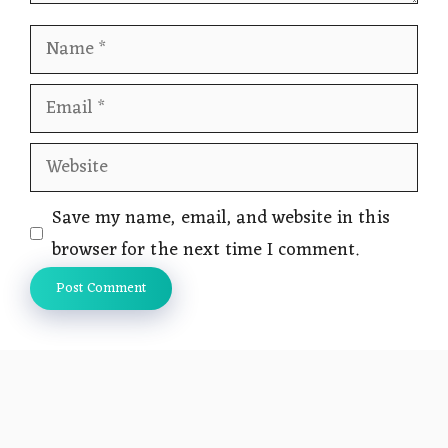
Name
Email
Website
Save my name, email, and website in this
browser for the next time I comment.