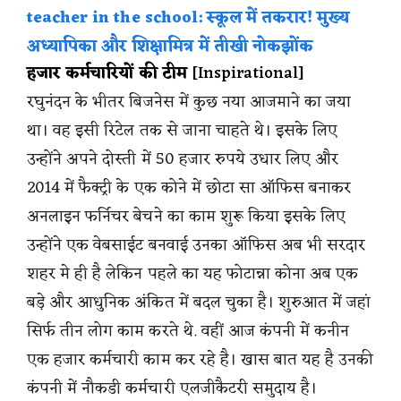
teacher in the school: स्कूल में तकरार! मुख्य
अध्यापिका और शिक्षामित्र में तीखी नोकझोंक
हजार कर्मचारियों की टीम
[Inspirational]
रघुनंदन के भीतर बिजनेस में कुछ नया आजमाने का जया
था। वह इसी रिटेल तक से जाना चाहते थे। इसके लिए
उन्होंने अपने दोस्ती में 50 हजार रुपये उधार लिए और
2014 में फैक्ट्री के एक कोने में छोटा सा ऑफिस बनाकर
अनलाइन फर्निचर बेचने का काम शुरू किया इसके लिए
उन्होंने एक वेबसाईट बनवाई उनका ऑफिस अब भी सरदार
शहर मे ही है लेकिन पहले का यह फोटान्ना कोना अब एक
बड़े और आधुनिक अंकित में बदल चुका है। शुरुआत में जहां
सिर्फ तीन लोग काम करते थे. वहीं आज कंपनी में कनीन
एक हजार कर्मचारी काम कर रहे है। खास बात यह है उनकी
कंपनी में नौकडी कर्मचारी एलजीकैटरी समुदाय है।