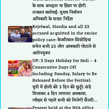
के साथ अभद्रता या हिंसा पर होगी
तत्काल कार्रवाई: मुख्य निर्वाचन
अधिकारी के सख्त निर्देश
Kejriwal, Sisodia and all 23
accused acquitted in the excise
policy case: केजरीवाल-सिसोदिया
समेत सभी 23 लोग आबकारी घोटाले से
आरोपमुक्त
UP: 3 Days Holiday for Holi – 4
Consecutive Days Off
Including Sunday, Salary to Be
Released Before the Festival:
यूपी में होली की 3 दिन की छुट्टी: संडे
मिलाकर 4 दिन लगातार अवकाश,
त्योहार से पहले सभी को मिलेगी सैलरी…
Protest held at the BSA office