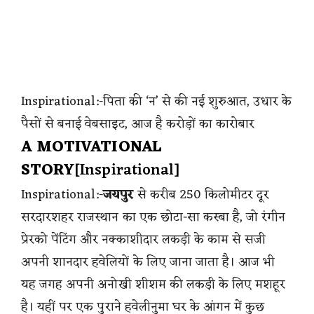
Inspirational:-पिता की ‘न’ से की नई शुरुआत, उधार के
पैसों से बनाई वेबसाइट, आज है करोड़ों का कारोबार
A MOTIVATIONAL
STORY
[Inspirational]
Inspirational:-
जयपुर
से करीब 250 किलोमीटर दूर
सरदारशहर राजस्थान का एक छोटा-सा कस्बा है, जो रंगीन
प्रेरको पेंटिंग और नक्काशीदार लकड़ी के काम से सजी
अपनी शानदार हवेलियों के लिए जाना जाता है। आज भी
यह जगह अपनी अनोखी शीशम की लकड़ी के लिए मशहूर
है। यहीं पर एक पुराने हवेलीनुमा घर के आंगन में कुछ