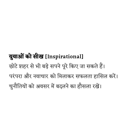
युवाओं को सीख
[Inspirational]
छोटे शहर से भी बड़े सपने पूरे किए जा सकते हैं।
परंपरा और नवाचार को मिलाकर सफलता हासिल करें।
चुनौतियों को अवसर में बदलने का हौसला रखें।