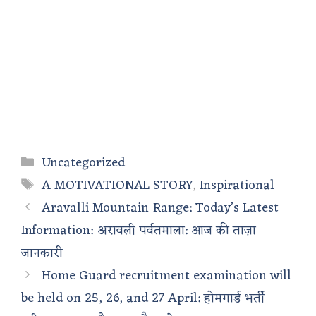
Categories
Uncategorized
Tags
A MOTIVATIONAL STORY
,
Inspirational
Aravalli Mountain Range: Today’s Latest
Information: अरावली पर्वतमाला: आज की ताज़ा
जानकारी
Home Guard recruitment examination will
be held on 25, 26, and 27 April: होमगार्ड भर्ती