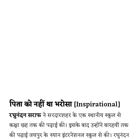
पिता को नहीं था भरोसा
[Inspirational]
रघुनंदन सराफ
ने सरदारशहर के एक स्थानीय स्कूल से
कक्षा छह तक की पढ़ाई की। इसके बाद उन्होंने बारहवीं तक
की पढ़ाई जयपुर के स्यान इंटरनेशनल स्कूल से की। रघुनंदन