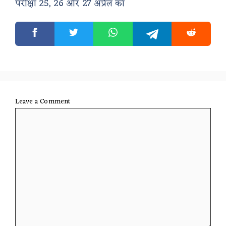
परीक्षा 25, 26 और 27 अप्रैल को
Leave a Comment
Comment