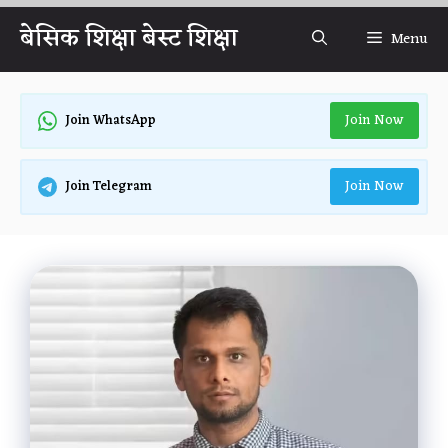
Skip
बेसिक शिक्षा बेस्ट शिक्षा
Menu
to
content
Join Now
Join WhatsApp
Join Now
Join Telegram