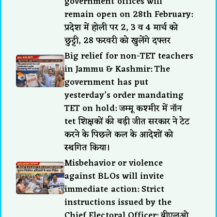
government offices will
remain open on 28th February:
प्रदेश में होली पर 2, 3 व 4 मार्च को
छुट्टी, 28 फरवरी को खुलेंगे दफ्तर
Big relief for non-TET teachers
in Jammu & Kashmir: The
government has put
yesterday’s order mandating
TET on hold: जम्मू कश्मीर में नॉन
tet शिक्षकों की बड़ी जीत सरकार ने टेट
करने के पिछले कल के आदेशों को
स्थगित किया।
Misbehavior or violence
against BLOs will invite
immediate action: Strict
instructions issued by the
Chief Electoral Officer: बीएलओ