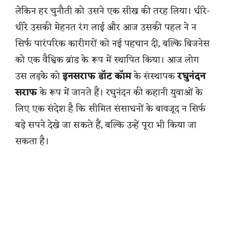
लेकिन हर चुनौती को उसने एक सीख की तरह लिया। धीरे-
धीरे उसकी मेहनत रंग लाई और आज उसकी पहल ने न
सिर्फ पारंपरिक कारीगरों को नई पहचान दी, बल्कि बिजनेस
को एक वैश्विक ब्रांड के रूप में स्थापित किया। आज लोग
उस लड़के को
इनसराफ डॉट कॉम
के संस्थापक
रघुनंदन
सराफ
के रूप में जानते हैं। रघुनंदन की कहानी युवाओं के
लिए एक संदेश है कि सीमित संसाधनों के बावजूद न सिर्फ
बड़े सपने देखे जा सकते हैं, बल्कि उन्हें पूरा भी किया जा
सकता है।