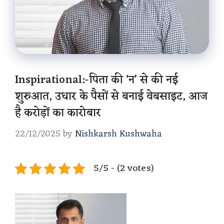
Inspirational:-पिता की ‘न’ से की नई
शुरुआत, उधार के पैसों से बनाई वेबसाइट, आज
है करोड़ों का कारोबार
22/12/2025
by
Nishkarsh Kushwaha
5/5 - (2 votes)