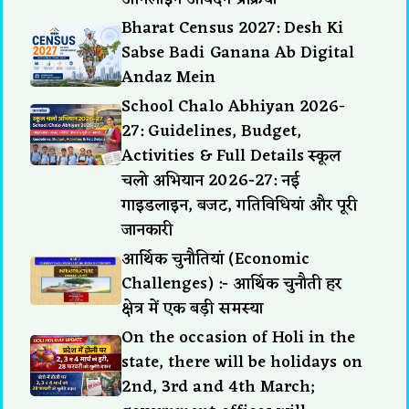
Bharat Census 2027: Desh Ki
Sabse Badi Ganana Ab Digital
Andaz Mein
School Chalo Abhiyan 2026-
27: Guidelines, Budget,
Activities & Full Details स्कूल
चलो अभियान 2026-27: नई
गाइडलाइन, बजट, गतिविधियां और पूरी
जानकारी
आर्थिक चुनौतियां (Economic
Challenges) :- आर्थिक चुनौती हर
क्षेत्र में एक बड़ी समस्या
On the occasion of Holi in the
state, there will be holidays on
2nd, 3rd and 4th March;