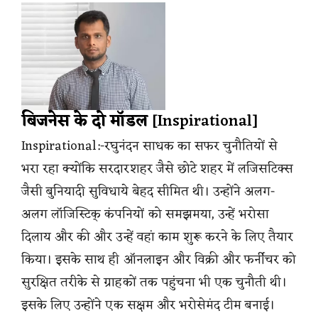
बिजनेस के दो मॉडल
[Inspirational]
Inspirational:-रघुनंदन साधक का सफर चुनौतियों से
भरा रहा क्योंकि सरदारशहर जैसे छोटे शहर में लजिसटिक्स
जैसी बुनियादी सुविधाये बेहद सीमित थी। उन्होंने अलग-
अलग लॉजिस्टिक् कंपनियों को समझमया, उन्हें भरोसा
दिलाय और की और उन्हें वहां काम शुरू करने के लिए तैयार
किया। इसके साथ ही ऑनलाइन और विक्री और फर्नीचर को
सुरक्षित तरीके से ग्राहकों तक पहुंचना भी एक चुनौती थी।
इसके लिए उन्होंने एक सक्षम और भरोसेमंद टीम बनाई।