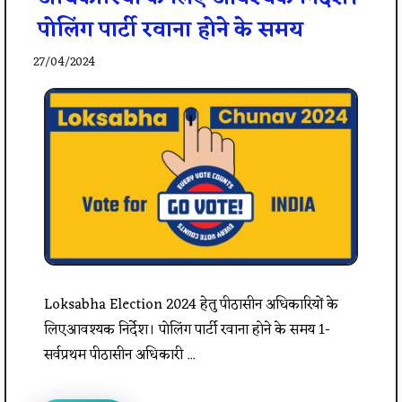
पोलिंग पार्टी रवाना होने के समय
27/04/2024
Loksabha Election 2024 हेतु पीठासीन अधिकारियों के
लिएआवश्यक निर्देश। पोलिंग पार्टी रवाना होने के समय 1-
सर्वप्रथम पीठासीन अधिकारी ...