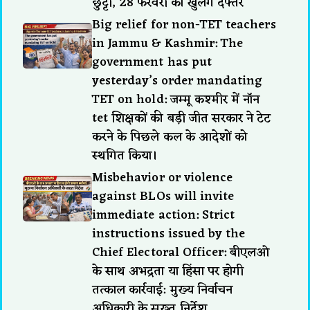
छुट्टी, 28 फरवरी को खुलेंगे दफ्तर
Big relief for non-TET teachers
in Jammu & Kashmir: The
government has put
yesterday’s order mandating
TET on hold: जम्मू कश्मीर में नॉन
tet शिक्षकों की बड़ी जीत सरकार ने टेट
करने के पिछले कल के आदेशों को
स्थगित किया।
Misbehavior or violence
against BLOs will invite
immediate action: Strict
instructions issued by the
Chief Electoral Officer: बीएलओ
के साथ अभद्रता या हिंसा पर होगी
तत्काल कार्रवाई: मुख्य निर्वाचन
अधिकारी के सख्त निर्देश