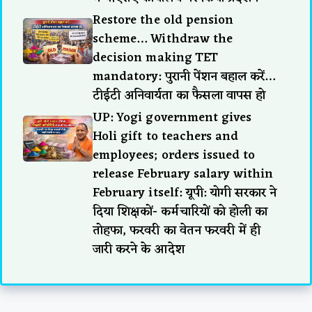
Restore the old pension
scheme… Withdraw the
decision making TET
mandatory: पुरानी पेंशन बहाल करें…
टीईटी अनिवार्यता का फैसला वापस हो
UP: Yogi government gives
Holi gift to teachers and
employees; orders issued to
release February salary within
February itself: यूपी: योगी सरकार ने
दिया शिक्षकों- कर्मचारियों को होली का
तोहफा, फरवरी का वेतन फरवरी में ही
जारी करने के आदेश