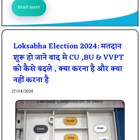
Read more
Loksabha Election 2024: मतदान
शुरू हो जाने बाद मे CU ,BU & VVPT
को कैसे बदले , क्या करना है और क्या
नहीं करना है
27/04/2024