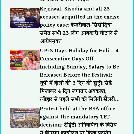
Kejriwal, Sisodia and all 23
accused acquitted in the excise
policy case: केजरीवाल-सिसोदिया
समेत सभी 23 लोग आबकारी घोटाले से
आरोपमुक्त
UP: 3 Days Holiday for Holi – 4
Consecutive Days Off
Including Sunday, Salary to Be
Released Before the Festival:
यूपी में होली की 3 दिन की छुट्टी: संडे
मिलाकर 4 दिन लगातार अवकाश,
त्योहार से पहले सभी को मिलेगी सैलरी…
Protest held at the BSA office
against the mandatory TET
decision: टीईटी अनिवार्यता के विरोध
में बीएसए कार्यालय पर किया प्रदर्शन