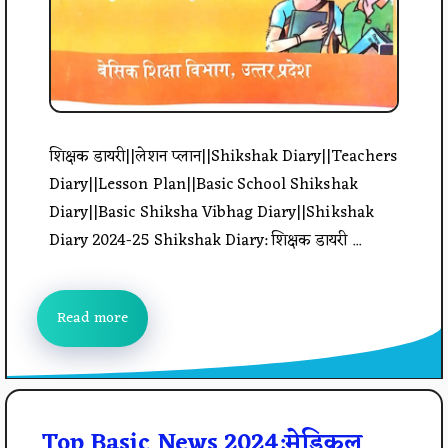
शिक्षक डायरी||लेशन प्लान||Shikshak Diary||Teachers
Diary||Lesson Plan||Basic School Shikshak
Diary||Basic Shiksha Vibhag Diary||Shikshak
Diary 2024-25 Shikshak Diary: शिक्षक डायरी ...
Read more
Top Basic News 2024:मेडिकल