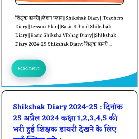
शिक्षक डायरी||लेशन प्लान||Shikshak Diary||Teachers
Diary||Lesson Plan||Basic School Shikshak
Diary||Basic Shiksha Vibhag Diary||Shikshak
Diary 2024-25 Shikshak Diary: शिक्षक डायरी ...
Read more
Shikshak Diary 2024-25 : दिनांक
25 अप्रैल 2024 कक्षा 1,2,3,4,5 की
भरी हुई शिक्षक डायरी देखने के लिए