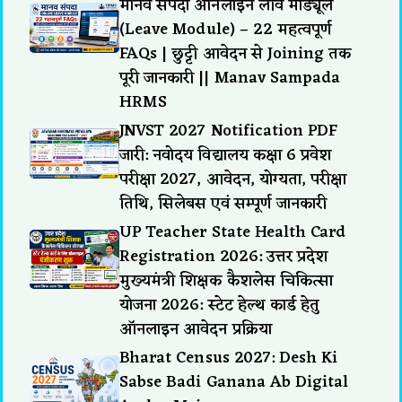
मानव संपदा ऑनलाइन लीव मॉड्यूल
(Leave Module) – 22 महत्वपूर्ण
FAQs | छुट्टी आवेदन से Joining तक
पूरी जानकारी || Manav Sampada
HRMS
JNVST 2027 Notification PDF
जारी: नवोदय विद्यालय कक्षा 6 प्रवेश
परीक्षा 2027, आवेदन, योग्यता, परीक्षा
तिथि, सिलेबस एवं सम्पूर्ण जानकारी
UP Teacher State Health Card
Registration 2026: उत्तर प्रदेश
मुख्यमंत्री शिक्षक कैशलेस चिकित्सा
योजना 2026: स्टेट हेल्थ कार्ड हेतु
ऑनलाइन आवेदन प्रक्रिया
Bharat Census 2027: Desh Ki
Sabse Badi Ganana Ab Digital