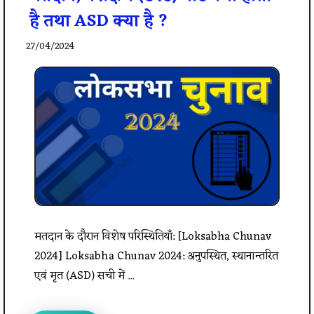
है तथा ASD क्या है ?
27/04/2024
मतदान के दौरान विशेष परिस्थितियाँ: [Loksabha Chunav
2024] Loksabha Chunav 2024: अनुपस्थित, स्थानान्तरित
एवं मृत (ASD) सची में ...