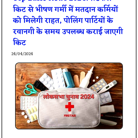
किट से भीषण गर्मी में मतदान कर्मियों
को मिलेगी राहत, पोलिंग पार्टियों के
रवानगी के समय उपलब्ध कराई जाएगी
किट
24/04/2024