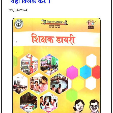
यहाँ क्लिक करे ।
25/04/2024