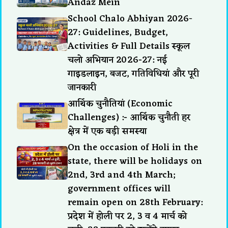
Andaz Mein
School Chalo Abhiyan 2026-
27: Guidelines, Budget,
Activities & Full Details स्कूल
चलो अभियान 2026-27: नई
गाइडलाइन, बजट, गतिविधियां और पूरी
जानकारी
आर्थिक चुनौतियां (Economic
Challenges) :- आर्थिक चुनौती हर
क्षेत्र में एक बड़ी समस्या
On the occasion of Holi in the
state, there will be holidays on
2nd, 3rd and 4th March;
government offices will
remain open on 28th February:
प्रदेश में होली पर 2, 3 व 4 मार्च को