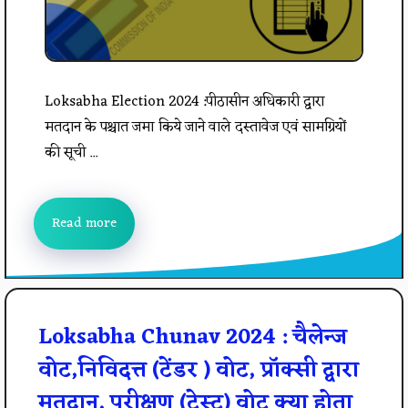
Loksabha Election 2024 :पीठासीन अधिकारी द्वारा
मतदान के पश्चात जमा किये जाने वाले दस्तावेज एवं सामग्रियों
की सूची ...
Read more
Loksabha Chunav 2024 : चैलेन्ज
वोट,निविदत्त (टेंडर ) वोट, प्रॉक्सी द्वारा
मतदान, परीक्षण (टेस्ट) वोट क्या होता