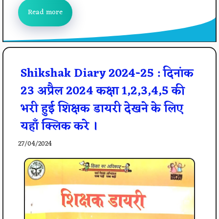
Read more
Shikshak Diary 2024-25 : दिनांक
23 अप्रैल 2024 कक्षा 1,2,3,4,5 की
भरी हुई शिक्षक डायरी देखने के लिए
यहाँ क्लिक करे ।
27/04/2024