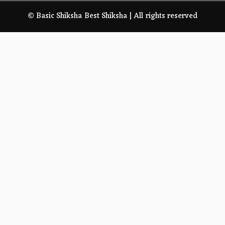
© Basic Shiksha Best Shiksha | All rights reserved