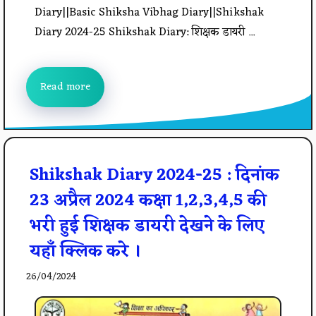
Diary||Basic Shiksha Vibhag Diary||Shikshak
Diary 2024-25 Shikshak Diary: शिक्षक डायरी ...
Read more
Shikshak Diary 2024-25 : दिनांक
23 अप्रैल 2024 कक्षा 1,2,3,4,5 की
भरी हुई शिक्षक डायरी देखने के लिए
यहाँ क्लिक करे ।
26/04/2024