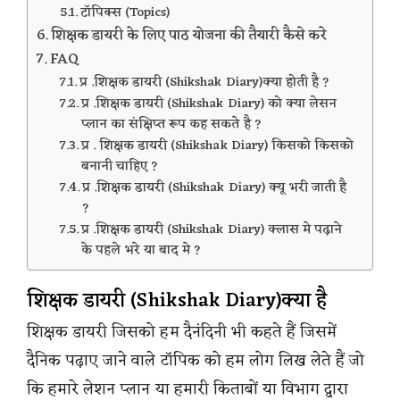
टॉपिक्स (Topics)
शिक्षक डायरी के लिए पाठ योजना की तैयारी कैसे करे
FAQ
प्र .शिक्षक डायरी (Shikshak Diary)क्या होती है ?
प्र .शिक्षक डायरी (Shikshak Diary) को क्या लेसन
प्लान का संक्षिप्त रूप कह सकते है ?
प्र . शिक्षक डायरी (Shikshak Diary) किसको किसको
बनानी चाहिए ?
प्र .शिक्षक डायरी (Shikshak Diary) क्यू भरी जाती है
?
प्र .शिक्षक डायरी (Shikshak Diary) क्लास मे पढ़ाने
के पहले भरे या बाद मे ?
शिक्षक डायरी (Shikshak Diary)क्या है
शिक्षक डायरी जिसको हम दैनंदिनी भी कहते हैं जिसमें
दैनिक पढ़ाए जाने वाले टॉपिक को हम लोग लिख लेते हैं जो
कि हमारे लेशन प्लान या हमारी किताबों या विभाग द्वारा