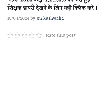
अप्रैल 2024 कक्षा 1,2,3,4,5 की भरी हुई
शिक्षक डायरी देखने के लिए यहाँ क्लिक करे ।
18/04/2024
by
Jm kushwaha
Rate this post