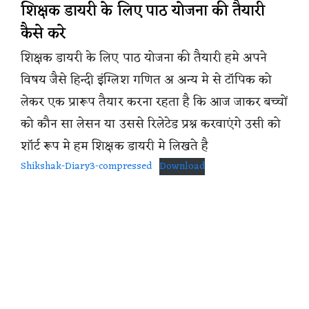
शिक्षक डायरी के लिए पाठ योजना की तैयारी
कैसे करे
शिक्षक डायरी के लिए पाठ योजना की तैयारी हमे अपने
विषय जैसे हिन्दी इंग्लिश गणित अ अन्य मे से टॉपिक को
लेकर एक प्रारूप तैयार करना रहता है कि आज जाकर बच्चों
को कौन सा लेसन या उससे रिलेटेड प्रश्न करवाएंगे उसी को
शॉर्ट रूप मे हम शिक्षक डायरी मे लिखते है
Shikshak-Diary3-compressed
Download