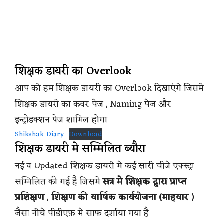
शिक्षक डायरी का Overlook
आप को हम शिक्षक डायरी का Overlook दिखाएंगे जिसमे
शिक्षक डायरी का कवर पेज , Naming पेज और
इन्ट्रोडक्शन पेज शामिल होगा
Shikshak-Diary
Download
शिक्षक डायरी मे सम्मिलित ब्यौरा
नई व Updated शिक्षक डायरी मे कई सारी चीजे एक्स्ट्रा
सम्मिलित की गई है जिसमे
सत्र मे शिक्षक द्वारा प्राप्त
प्रशिक्षण
,
शिक्षण की वार्षिक कार्ययोजना (माहवार )
जैसा नीचे पीडीएफ़ मे साफ दर्शाया गया है