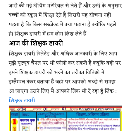
जारी की गई टीचिंग मटेरियल से लेते हैं और उसी के अनुसार
बच्चों को स्कूल में शिक्षा देते हैं जिससे यह सोचना नहीं
पड़ता है कि किस सब्जेक्ट में क्या पढ़ाना है क्योंकि पहले
ही शिक्षक डायरी में हम लोग लिख लेते हैं
आज की शिक्षक डायरी
शिक्षक डायरी रिलेटेड और अधिक जानकारी के लिए आप
मुझे यूट्यूब चैनल पर भी फॉलो कर सकते है क्यूकि वहाँ पर
हमने शिक्षक डायरी को भरने का तरीका विडिओ मे
इग्ज़ैम्पल देकर बताया है जहां पर आपको अच्छे से समझ
आ जाएगा उसने लिए मै आपको लिंक भी दे रहा हूँ लिंक :
शिक्षक डायरी