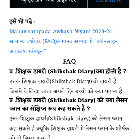
व्हाट्सअप चैनल जॉइन करें
Click Here
इसे भी पढे :
Manav sampada Awkash Niyam 2023-24:
सामान्य प्रश्नोत्तर (FAQ):- मानव सम्पदा में “ऑॉनलाइन
अवकाश मॉड्यूल”
FAQ
प्र .शिक्षक डायरी (Shikshak Diary)क्या होती है ?
उत्तर- शिक्षक डायरी(Shikshak Diary) वो डायरी है
जिसमे ये लिखा जाता अगले दिन बच्चों को क्या पढ़ाना है
प्र .शिक्षक डायरी (Shikshak Diary) को क्या लेसन
प्लान का संक्षिप्त रूप कह सकते है ?
उत्तर-शिक्षक डायरी(Shikshak Diary) को लेसन प्लान
कह सकते है क्यूकि शिक्षक डायरी मे लेसन प्लान के शीर्षक
को ही लिखा जाता है