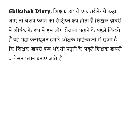
Shikshak Diary
: शिक्षक डायरी एक तरीके से कहा
जाए तो लेशन प्लान का संक्षिप्त रूप होता है शिक्षक डायरी
में शीर्षक के रूप में हम लोग रोजाना पढ़ाने के पहले लिखते
हैं यह पड़ा कन्फ्यूजन हमारे शिक्षक भाई-बहनों में रहता है
कि शिक्षक डायरी कब भरें तो पढ़ाने के पहले शिक्षक डायरी
व लेसन प्लान बनाए जाते हैं