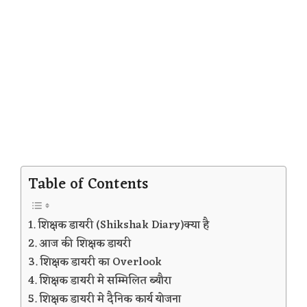
Table of Contents
शिक्षक डायरी (Shikshak Diary)क्या है
आज की शिक्षक डायरी
शिक्षक डायरी का Overlook
शिक्षक डायरी मे सम्मिलित ब्यौरा
शिक्षक डायरी मे दैनिक कार्य योजना