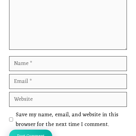
Name
Email
Website
Save my name, email, and website in this
browser for the next time I comment.