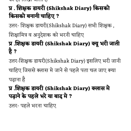
प्र . शिक्षक डायरी (Shikshak Diary) किसको
किसको बनानी चाहिए ?
उत्तर- शिक्षक डायरी(Shikshak Diary) सभी शिक्षक ,
शिक्षामित्र व अनुदेशक को भरनी चाहिए
प्र .शिक्षक डायरी (Shikshak Diary) क्यू भरी जाती
है ?
उत्तर-शिक्षक डायरी(Shikshak Diary) इसलिए भरी जानी
चाहिए जिससे क्लास मे जाने से पहले पता चल जाए क्या
पढ़ाना है
प्र .शिक्षक डायरी (Shikshak Diary) क्लास मे
पढ़ाने के पहले भरे या बाद मे ?
उत्तर- पहले भरना चाहिए