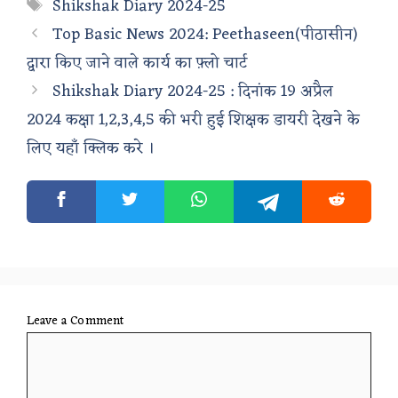
Tags
Shikshak Diary 2024-25
Top Basic News 2024: Peethaseen(पीठासीन)
द्वारा किए जाने वाले कार्य का फ़्लो चार्ट
Shikshak Diary 2024-25 : दिनांक 19 अप्रैल
2024 कक्षा 1,2,3,4,5 की भरी हुई शिक्षक डायरी देखने के
लिए यहाँ क्लिक करे ।
Leave a Comment
Comment