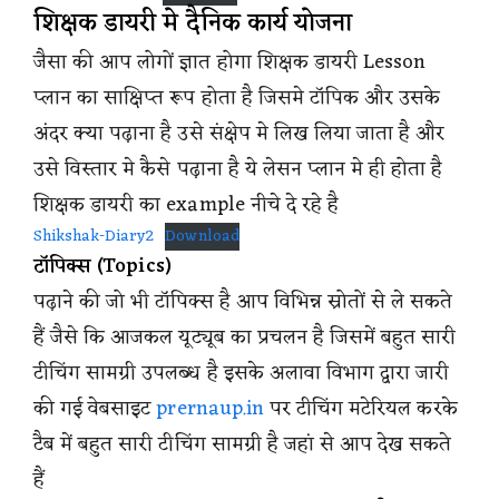
शिक्षक डायरी मे दैनिक कार्य योजना
जैसा की आप लोगों ज्ञात होगा शिक्षक डायरी Lesson
प्लान का साक्षिप्त रूप होता है जिसमे टॉपिक और उसके
अंदर क्या पढ़ाना है उसे संक्षेप मे लिख लिया जाता है और
उसे विस्तार मे कैसे पढ़ाना है ये लेसन प्लान मे ही होता है
शिक्षक डायरी का example नीचे दे रहे है
Shikshak-Diary2
Download
टॉपिक्स (Topics)
पढ़ाने की जो भी टॉपिक्स है आप विभिन्न स्रोतों से ले सकते
हैं जैसे कि आजकल यूट्यूब का प्रचलन है जिसमें बहुत सारी
टीचिंग सामग्री उपलब्ध है इसके अलावा विभाग द्वारा जारी
की गई वेबसाइट
prernaup.in
पर टीचिंग मटेरियल करके
टैब में बहुत सारी टीचिंग सामग्री है जहां से आप देख सकते
हैं