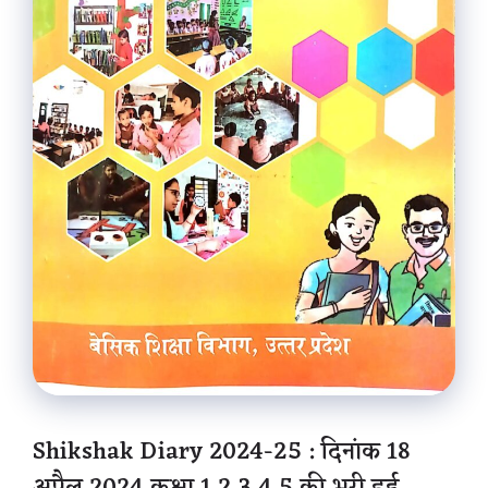
Shikshak Diary 2024-25 : दिनांक 18