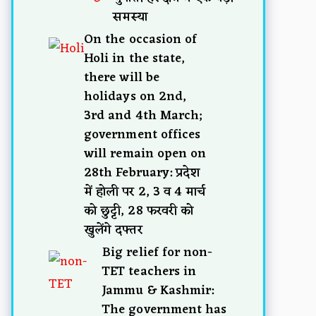
समस्या
On the occasion of
Holi in the state,
there will be
holidays on 2nd,
3rd and 4th March;
government offices
will remain open on
28th February: प्रदेश
में होली पर 2, 3 व 4 मार्च
को छुट्टी, 28 फरवरी को
खुलेंगे दफ्तर
Big relief for non-
TET teachers in
Jammu & Kashmir:
The government has