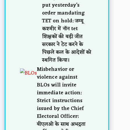
put yesterday’s
order mandating
TET on hold: जम्मू
कश्मीर में नॉन tet
शिक्षकों की बड़ी जीत
सरकार ने टेट करने के
पिछले कल के आदेशों को
स्थगित किया।
Misbehavior or
violence against
BLOs will invite
immediate action:
Strict instructions
issued by the Chief
Electoral Officer:
बीएलओ के साथ अभद्रता