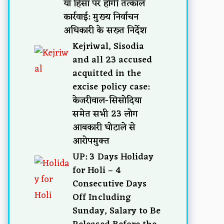
या हिंसा पर होगी तत्काल
कार्रवाई: मुख्य निर्वाचन
अधिकारी के सख्त निर्देश
Kejriwal, Sisodia
and all 23 accused
acquitted in the
excise policy case:
केजरीवाल-सिसोदिया
समेत सभी 23 लोग
आबकारी घोटाले से
आरोपमुक्त
UP: 3 Days Holiday
for Holi – 4
Consecutive Days
Off Including
Sunday, Salary to Be