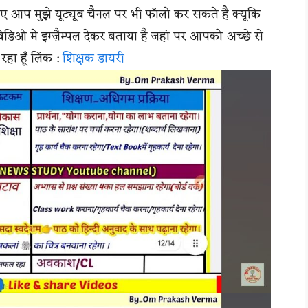
ए आप मुझे यूट्यूब चैनल पर भी फॉलो कर सकते है क्यूकि
िडिओ मे इग्ज़ैम्पल देकर बताया है जहां पर आपको अच्छे से
ा हूँ लिंक :
शिक्षक डायरी