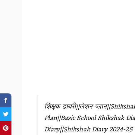
शिक्षक डायरी||लेशन प्लान||Shiksh
Plan||Basic School Shikshak Di
Diary
||Shikshak Diary 2024-25