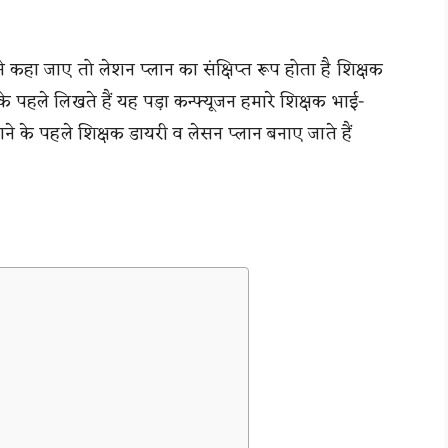
 कहा जाए तो लेशन प्लान का संक्षिप्त रूप होता है शिक्षक
 के पहले लिखते हैं यह पड़ा कन्फ्यूजन हमारे शिक्षक भाई-
़ाने के पहले शिक्षक डायरी व लेसन प्लान बनाए जाते हैं