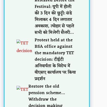
Released Before the
Festival: यूपी में होली
की 3 दिन की छुट्टी: संडे
मिलाकर 4 दिन लगातार
अवकाश, त्योहार से पहले
सभी को मिलेगी सैलरी…
Protest held at the
BSA office against
the mandatory TET
decision: टीईटी
अनिवार्यता के विरोध में
बीएसए कार्यालय पर किया
प्रदर्शन
Restore the old
pension scheme…
Withdraw the
decision making