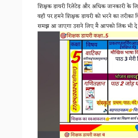
शिक्षक डायरी रिलेटेड और अधिक जानकारी के लि
वहाँ पर हमने शिक्षक डायरी को भरने का तरीका व
समझ आ जाएगा उसने लिए मै आपको लिंक भी दे रह