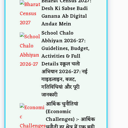
Bharat Census 2027:
Desh Ki Sabse Badi
Ganana Ab Digital
Andaz Mein
School Chalo
Abhiyan 2026-27:
Guidelines, Budget,
Activities & Full
Details स्कूल चलो
अभियान 2026-27: नई
गाइडलाइन, बजट,
गतिविधियां और पूरी
जानकारी
आर्थिक चुनौतियां
(Economic
Challenges) :- आर्थिक
चुनौती हर क्षेत्र में एक बड़ी