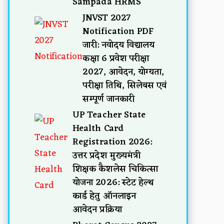
Sampada HRMS
JNVST 2027
Notification PDF
जारी: नवोदय विद्यालय
कक्षा 6 प्रवेश परीक्षा
2027, आवेदन, योग्यता,
परीक्षा तिथि, सिलेबस एवं
सम्पूर्ण जानकारी
UP Teacher State
Health Card
Registration 2026:
उत्तर प्रदेश मुख्यमंत्री
शिक्षक कैशलेस चिकित्सा
योजना 2026: स्टेट हेल्थ
कार्ड हेतु ऑनलाइन
आवेदन प्रक्रिया