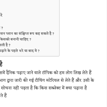
रे
ै ?
ेसन प्लान का संक्षिप्त रूप कह सकते है ?
ो किसको बनानी चाहिए ?
ाती है ?
ढ़ाने के पहले भरे या बाद मे ?
है
में दैनिक पढ़ाए जाने वाले टॉपिक को हम लोग लिख लेते हैं
ाग द्वारा जारी की गई टीचिंग मटेरियल से लेते हैं और उसी के
ह सोचना नहीं पड़ता है कि किस सब्जेक्ट में क्या पढ़ाना है
े हैं