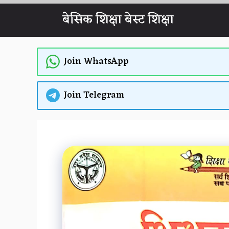
Skip
बेसिक शिक्षा बेस्ट शिक्षा
to
content
Join WhatsApp
Join Telegram