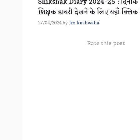
Shikshak Diary 2024-25 : दिनांक 23
शिक्षक डायरी देखने के लिए यहाँ क्लिक 
27/04/2024
by
Jm kushwaha
Rate this post