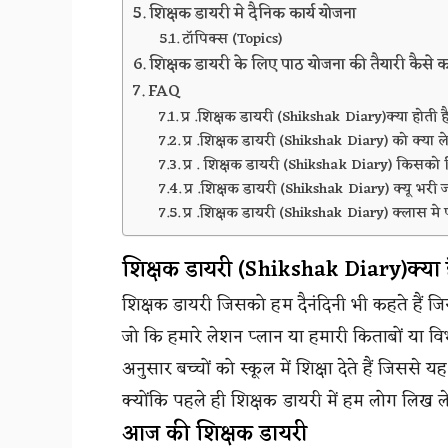
शिक्षक डायरी मे दैनिक कार्य योजना
टॉपिक्स (Topics)
शिक्षक डायरी के लिए पाठ योजना की तैयारी कैसे क
FAQ
प्र .शिक्षक डायरी (Shikshak Diary)क्या होती ह
प्र .शिक्षक डायरी (Shikshak Diary) को क्या ल
प्र . शिक्षक डायरी (Shikshak Diary) किसक
प्र .शिक्षक डायरी (Shikshak Diary) क्यू भरी ज
प्र .शिक्षक डायरी (Shikshak Diary) क्लास मे प
शिक्षक डायरी (Shikshak Diary)क्या 
शिक्षक डायरी जिसको हम दैनंदिनी भी कहते हैं जिस
जो कि हमारे लेशन प्लान या हमारी किताबों या विभ
अनुसार बच्चों को स्कूल में शिक्षा देते हैं जिससे य
क्योंकि पहले ही शिक्षक डायरी में हम लोग लिख लेत
आज की शिक्षक डायरी