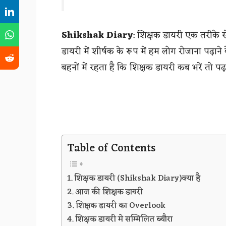
Shikshak Diary
: शिक्षक डायरी एक तरीके से
डायरी में शीर्षक के रूप में हम लोग रोजाना पढ़ाने
बहनों में रहता है कि शिक्षक डायरी कब भरें तो पढ
Table of Contents
शिक्षक डायरी (Shikshak Diary)क्या है
आज की शिक्षक डायरी
शिक्षक डायरी का Overlook
शिक्षक डायरी मे सम्मिलित ब्यौरा